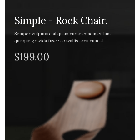
Simple - Rock Chair.
Semper vulputate aliquam curae condimentum
quisque gravida fusce convallis arcu cum at.
$199.00