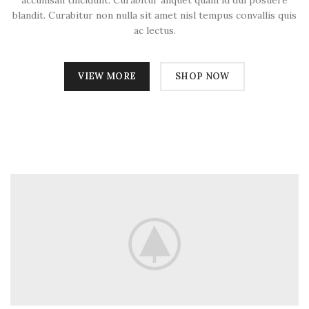
blandit. Curabitur non nulla sit amet nisl tempus convallis quis
ac lectus.
VIEW MORE
SHOP NOW