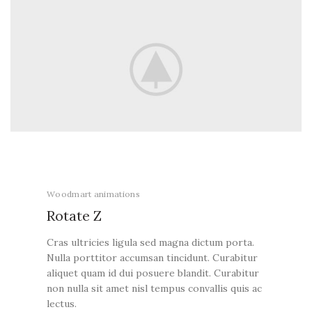
Woodmart animations
Rotate
Z
Cras ultricies ligula sed magna dictum porta.
Nulla porttitor accumsan tincidunt. Curabitur
aliquet quam id dui posuere blandit. Curabitur
non nulla sit amet nisl tempus convallis quis ac
lectus.