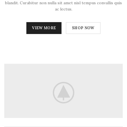
blandit. Curabitur non nulla sit amet nisl tempus convallis quis
ac lectus.
VIEW MORE
SHOP NOW