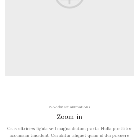
Woodmart animations
Zoom-
in
Cras ultricies ligula sed magna dictum porta. Nulla porttitor
accumsan tincidunt. Curabitur aliquet quam id dui posuere