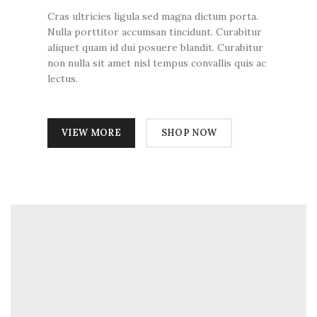
Cras ultricies ligula sed magna dictum porta.
Nulla porttitor accumsan tincidunt. Curabitur
aliquet quam id dui posuere blandit. Curabitur
non nulla sit amet nisl tempus convallis quis ac
lectus.
VIEW MORE
SHOP NOW