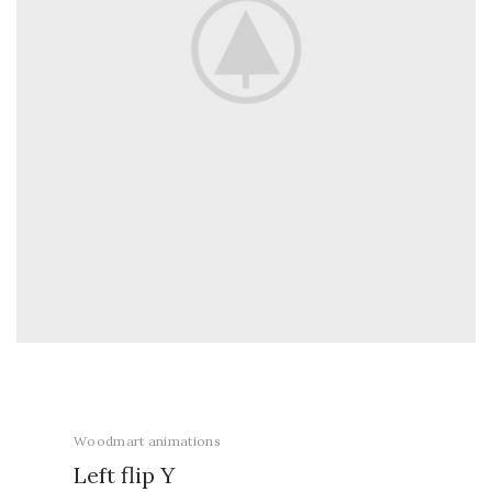
Woodmart animations
Left flip
Y