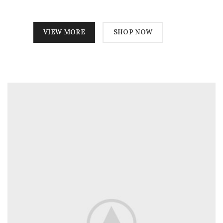
VIEW MORE
SHOP NOW